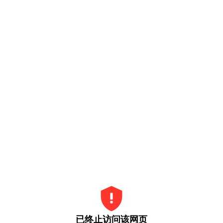
已终止访问该网页