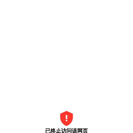
已终止访问该网页