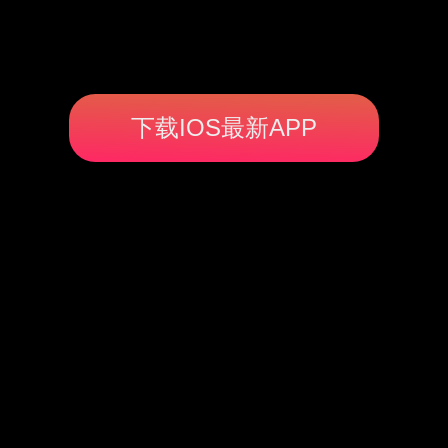
下载IOS最新APP