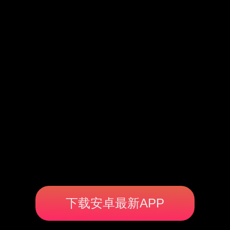
下载安卓最新APP