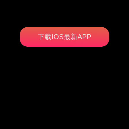
下载IOS最新APP