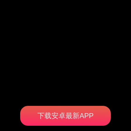
下载安卓最新APP