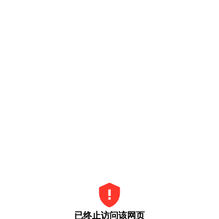
已终止访问该网页