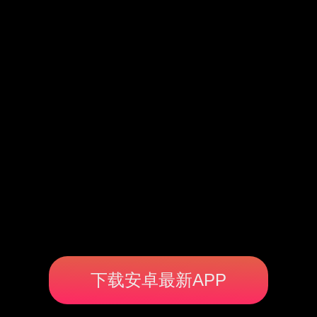
下载安卓最新APP